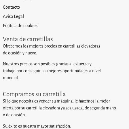
Contacto
Aviso Legal
Política de cookies
Venta de carretillas
Ofrecemos los mejores precios en carretillas elevadoras
de ocasión y nuevo.
Nuestros precios son posibles gracias al esfuerzo y
trabajo por conseguir las mejores oportunidades a nivel
mundial.
Compramos su carretilla
Si lo que necesita es vender su máquina, le hacemos la mejor
oferta por su carretilla elevadora ya sea usada, de segunda mano
o de ocasión.
Su éxito es nuestra mayor satisfacción.