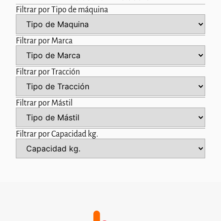
Filtrar por Tipo de máquina
Filtrar por Marca
Filtrar por Tracción
Filtrar por Mástil
Filtrar por Capacidad kg.