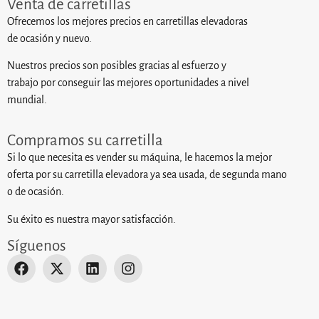
Venta de carretillas
Ofrecemos los mejores precios en carretillas elevadoras
de ocasión y nuevo.
Nuestros precios son posibles gracias al esfuerzo y
trabajo por conseguir las mejores oportunidades a nivel
mundial.
Compramos su carretilla
Si lo que necesita es vender su máquina, le hacemos la mejor
oferta por su carretilla elevadora ya sea usada, de segunda mano
o de ocasión.
Su éxito es nuestra mayor satisfacción.
Síguenos