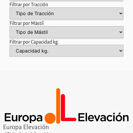
Filtrar por Tracción
Filtrar por Mástil
Filtrar por Capacidad kg.
Europa Elevación