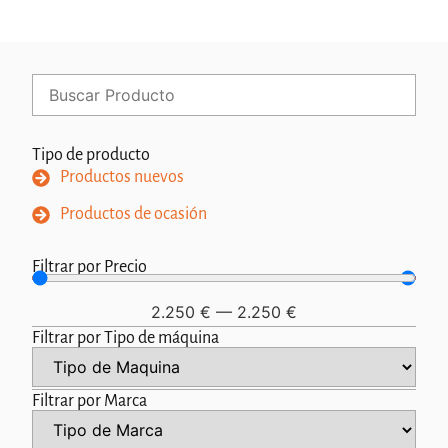
Tipo de producto
Productos nuevos
Productos de ocasión
Filtrar por Precio
2.250
€
—
2.250
€
Filtrar por Tipo de máquina
Filtrar por Marca