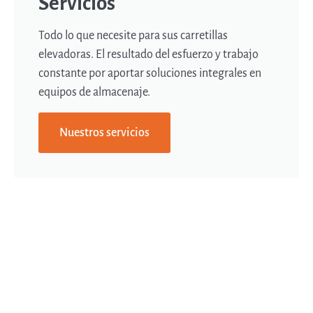
Servicios
Todo lo que necesite para sus carretillas
elevadoras. El resultado del esfuerzo y trabajo
constante por aportar soluciones integrales en
equipos de almacenaje.
Nuestros servicios