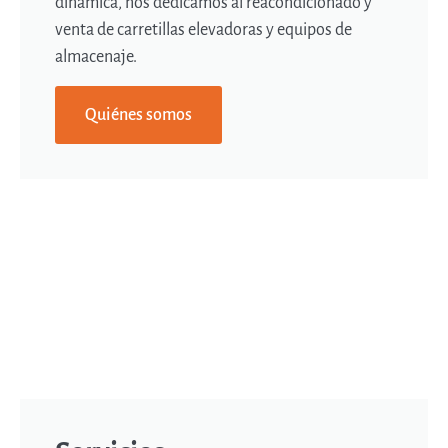
dinámica, nos dedicamos al reacondicionado y
venta de carretillas elevadoras y equipos de
almacenaje.
Quiénes somos