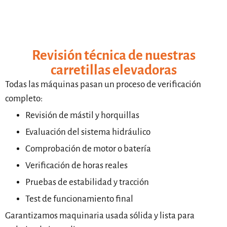
Revisión técnica de nuestras
carretillas elevadoras
Todas las máquinas pasan un proceso de verificación
completo:
Revisión de mástil y horquillas
Evaluación del sistema hidráulico
Comprobación de motor o batería
Verificación de horas reales
Pruebas de estabilidad y tracción
Test de funcionamiento final
Garantizamos maquinaria usada sólida y lista para