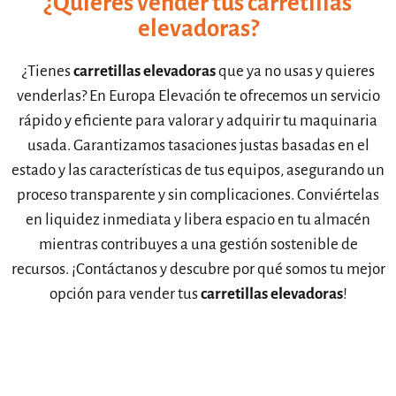
¿Quieres vender tus carretillas
elevadoras?
¿Tienes
carretillas elevadoras
que ya no usas y quieres
venderlas? En Europa Elevación te ofrecemos un servicio
rápido y eficiente para valorar y adquirir tu maquinaria
usada. Garantizamos tasaciones justas basadas en el
estado y las características de tus equipos, asegurando un
proceso transparente y sin complicaciones. Conviértelas
en liquidez inmediata y libera espacio en tu almacén
mientras contribuyes a una gestión sostenible de
recursos. ¡Contáctanos y descubre por qué somos tu mejor
opción para vender tus
carretillas elevadoras
!