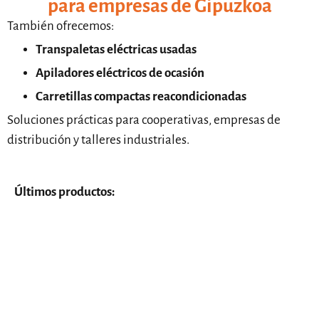
para empresas de Gipuzkoa
También ofrecemos:
Transpaletas eléctricas usadas
Apiladores eléctricos de ocasión
Carretillas compactas reacondicionadas
Soluciones prácticas para cooperativas, empresas de
distribución y talleres industriales.
Últimos productos: