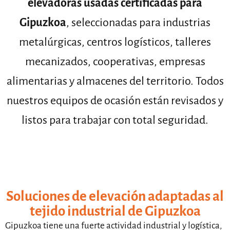
elevadoras usadas certificadas para
Gipuzkoa
, seleccionadas para industrias
metalúrgicas, centros logísticos, talleres
mecanizados, cooperativas, empresas
alimentarias y almacenes del territorio. Todos
nuestros equipos de ocasión están revisados y
listos para trabajar con total seguridad.
Soluciones de elevación adaptadas al
tejido industrial de Gipuzkoa
Gipuzkoa tiene una fuerte actividad industrial y logística,