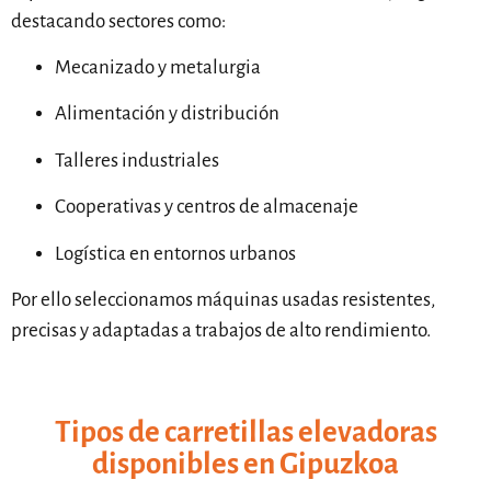
destacando sectores como:
Mecanizado y metalurgia
Alimentación y distribución
Talleres industriales
Cooperativas y centros de almacenaje
Logística en entornos urbanos
Por ello seleccionamos máquinas usadas resistentes,
precisas y adaptadas a trabajos de alto rendimiento.
Tipos de carretillas elevadoras
disponibles en Gipuzkoa