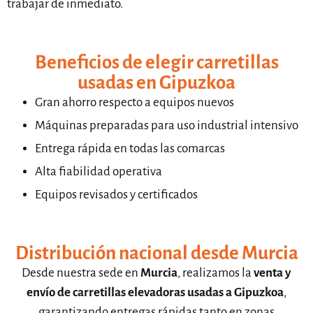
trabajar de inmediato.
Beneficios de elegir carretillas
usadas en Gipuzkoa
Gran ahorro respecto a equipos nuevos
Máquinas preparadas para uso industrial intensivo
Entrega rápida en todas las comarcas
Alta fiabilidad operativa
Equipos revisados y certificados
Distribución nacional desde Murcia
Desde nuestra sede en
Murcia
, realizamos la
venta y
envío de carretillas elevadoras usadas a Gipuzkoa
,
garantizando entregas rápidas tanto en zonas