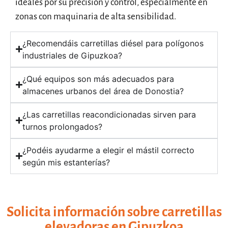
ideales por su precisión y control, especialmente en
zonas con maquinaria de alta sensibilidad.
¿Recomendáis carretillas diésel para polígonos
industriales de Gipuzkoa?
¿Qué equipos son más adecuados para
almacenes urbanos del área de Donostia?
¿Las carretillas reacondicionadas sirven para
turnos prolongados?
¿Podéis ayudarme a elegir el mástil correcto
según mis estanterías?
Solicita información sobre carretillas
elevadoras en Gipuzkoa