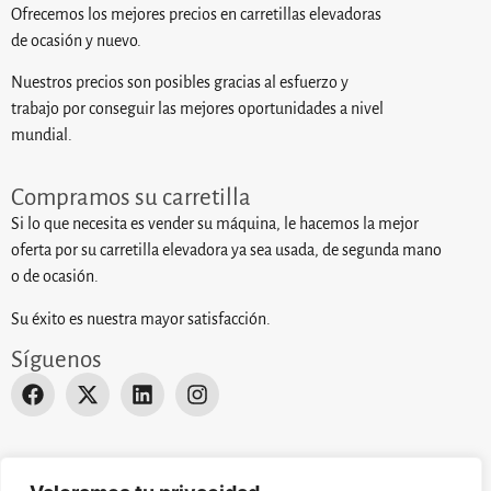
Ofrecemos los mejores precios en carretillas elevadoras
de ocasión y nuevo.
Nuestros precios son posibles gracias al esfuerzo y
trabajo por conseguir las mejores oportunidades a nivel
mundial.
Compramos su carretilla
Si lo que necesita es vender su máquina, le hacemos la mejor
oferta por su carretilla elevadora ya sea usada, de segunda mano
o de ocasión.
Su éxito es nuestra mayor satisfacción.
Síguenos
Desarrollado por
Actualizate Studio
. © 2024 EUROPA