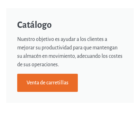
Catálogo
Nuestro objetivo es ayudar a los clientes a
mejorar su productividad para que mantengan
su almacén en movimiento, adecuando los costes
de sus operaciones.
Venta de carretillas