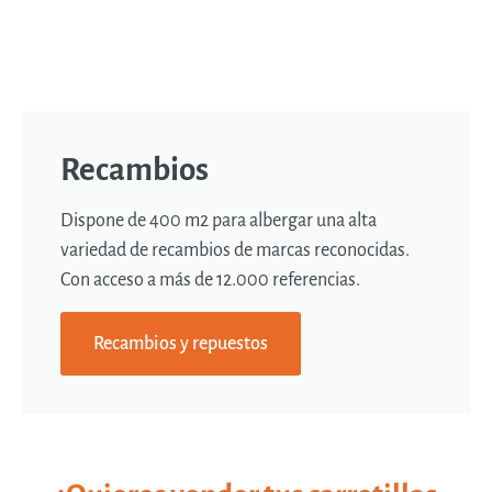
Recambios
Dispone de 400 m2 para albergar una alta
variedad de recambios de marcas reconocidas.
Con acceso a más de 12.000 referencias.
Recambios y repuestos