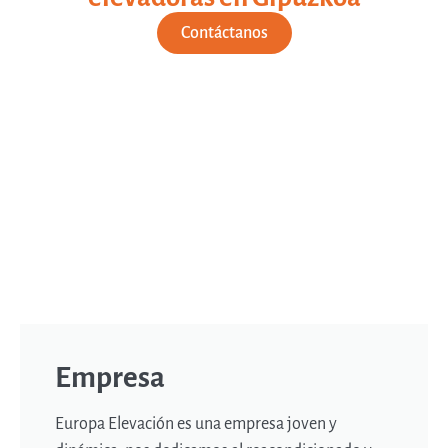
Contáctanos
Empresa
Europa Elevación es una empresa joven y