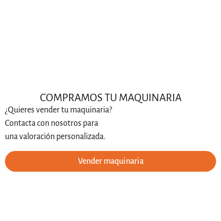
COMPRAMOS TU MAQUINARIA
¿Quieres vender tu maquinaria?
Contacta con nosotros para
una valoración personalizada.
Vender maquinaria