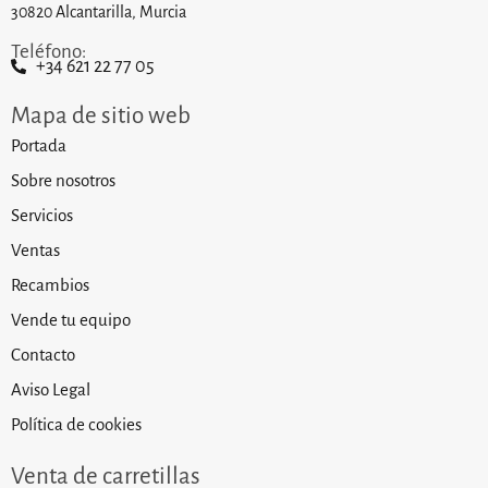
30820 Alcantarilla, Murcia
Teléfono:
+34 621 22 77 05
Mapa de sitio web
Portada
Sobre nosotros
Servicios
Ventas
Recambios
Vende tu equipo
Contacto
Aviso Legal
Política de cookies
Venta de carretillas