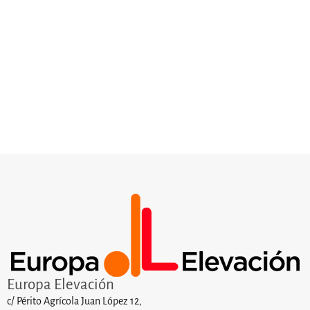
Europa Elevación
c/ Périto Agrícola Juan López 12,