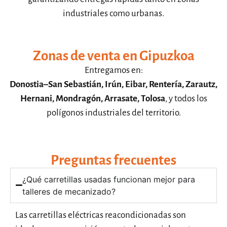
industriales como urbanas.
Zonas de venta en Gipuzkoa
Entregamos en:
Donostia–San Sebastián, Irún, Eibar, Rentería, Zarautz,
Hernani, Mondragón, Arrasate, Tolosa
, y todos los
polígonos industriales del territorio.
Preguntas frecuentes
¿Qué carretillas usadas funcionan mejor para
talleres de mecanizado?
Las carretillas eléctricas reacondicionadas son