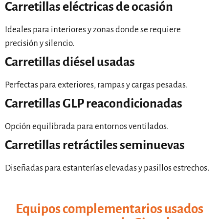
Carretillas eléctricas de ocasión
Ideales para interiores y zonas donde se requiere
precisión y silencio.
Carretillas diésel usadas
Perfectas para exteriores, rampas y cargas pesadas.
Carretillas GLP reacondicionadas
Opción equilibrada para entornos ventilados.
Carretillas retráctiles seminuevas
Diseñadas para estanterías elevadas y pasillos estrechos.
Equipos complementarios usados