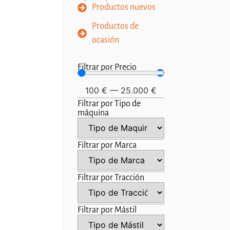
Productos nuevos
Productos de
ocasión
Filtrar por Precio
100
€
—
25.000
€
Filtrar por Tipo de
máquina
Filtrar por Marca
Filtrar por Tracción
Filtrar por Mástil