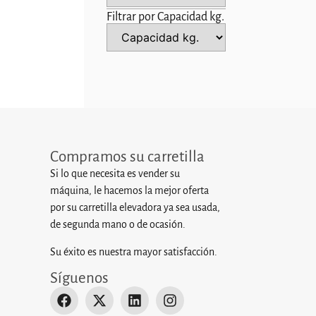
Filtrar por Capacidad kg.
Compramos su carretilla
Si lo que necesita es vender su
máquina, le hacemos la mejor oferta
por su carretilla elevadora ya sea usada,
de segunda mano o de ocasión.
Su éxito es nuestra mayor satisfacción.
Síguenos