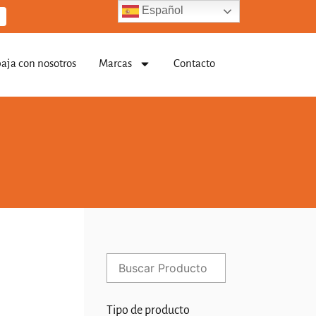
Español
baja con nosotros
Marcas
Contacto
Tipo de producto