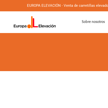
EUROPA ELEVACIÓN - Venta de carretillas elevado
Sobre nosotros