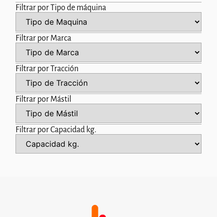
Filtrar por Tipo de máquina
Filtrar por Marca
Filtrar por Tracción
Filtrar por Mástil
Filtrar por Capacidad kg.