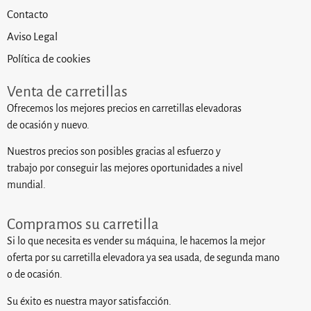
Contacto
Aviso Legal
Política de cookies
Venta de carretillas
Ofrecemos los mejores precios en carretillas elevadoras
de ocasión y nuevo.
Nuestros precios son posibles gracias al esfuerzo y
trabajo por conseguir las mejores oportunidades a nivel
mundial.
Compramos su carretilla
Si lo que necesita es vender su máquina, le hacemos la mejor
oferta por su carretilla elevadora ya sea usada, de segunda mano
o de ocasión.
Su éxito es nuestra mayor satisfacción.