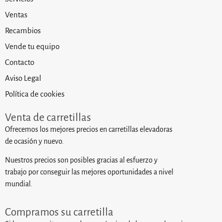
Ventas
Recambios
Vende tu equipo
Contacto
Aviso Legal
Política de cookies
Venta de carretillas
Ofrecemos los mejores precios en carretillas elevadoras
de ocasión y nuevo.
Nuestros precios son posibles gracias al esfuerzo y
trabajo por conseguir las mejores oportunidades a nivel
mundial.
Compramos su carretilla