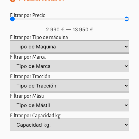
Filtrar por Precio
2.990
€
—
13.950
€
Filtrar por Tipo de máquina
Filtrar por Marca
Filtrar por Tracción
Filtrar por Mástil
Filtrar por Capacidad kg.