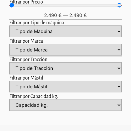
Filtrar por Precio
2.490
€
—
2.490
€
Filtrar por Tipo de máquina
Filtrar por Marca
Filtrar por Tracción
Filtrar por Mástil
Filtrar por Capacidad kg.