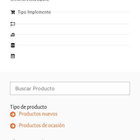
Tipo: Implemento
Tipo de producto
Productos nuevos
Productos de ocasión