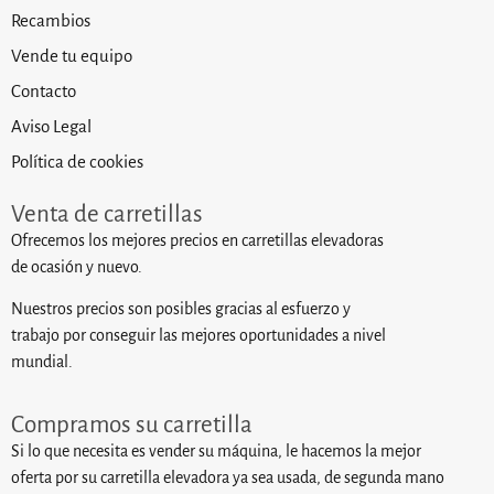
Recambios
Vende tu equipo
Contacto
Aviso Legal
Política de cookies
Venta de carretillas
Ofrecemos los mejores precios en carretillas elevadoras
de ocasión y nuevo.
Nuestros precios son posibles gracias al esfuerzo y
trabajo por conseguir las mejores oportunidades a nivel
mundial.
Compramos su carretilla
Si lo que necesita es vender su máquina, le hacemos la mejor
oferta por su carretilla elevadora ya sea usada, de segunda mano