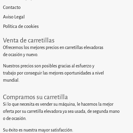
Contacto
Aviso Legal
Política de cookies
Venta de carretillas
Ofrecemos los mejores precios en carretillas elevadoras
de ocasión y nuevo.
Nuestros precios son posibles gracias al esfuerzo y
trabajo por conseguir las mejores oportunidades a nivel
mundial.
Compramos su carretilla
Si lo que necesita es vender su máquina, le hacemos la mejor
oferta por su carretilla elevadora ya sea usada, de segunda mano
o de ocasión.
Su éxito es nuestra mayor satisfacción.