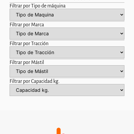
Filtrar por Tipo de máquina
Filtrar por Marca
Filtrar por Tracción
Filtrar por Mástil
Filtrar por Capacidad kg.