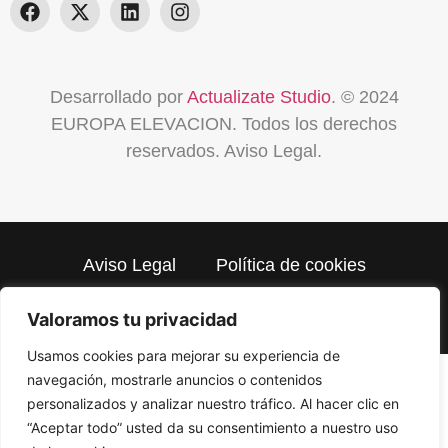
Desarrollado por
Actualizate Studio
. © 2024
EUROPA ELEVACION. Todos los derechos
reservados.
Aviso Legal
.
Aviso Legal
Política de cookies
Política de Privacidad
Valoramos tu privacidad
Usamos cookies para mejorar su experiencia de
navegación, mostrarle anuncios o contenidos
personalizados y analizar nuestro tráfico. Al hacer clic en
“Aceptar todo” usted da su consentimiento a nuestro uso