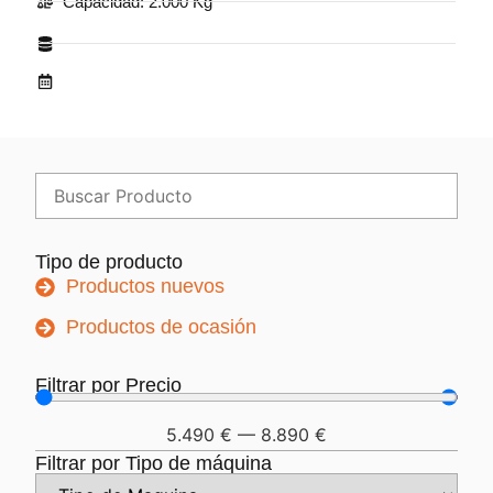
Capacidad: 2.000 Kg
Tipo de producto
Productos nuevos
Productos de ocasión
Filtrar por Precio
5.490
€
—
8.890
€
Filtrar por Tipo de máquina