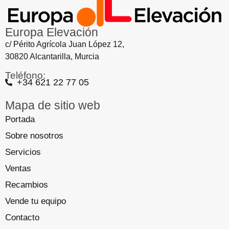
Europa Elevación
c/ Périto Agrícola Juan López 12,
30820 Alcantarilla, Murcia
Teléfono:
+34 621 22 77 05
Mapa de sitio web
Portada
Sobre nosotros
Servicios
Ventas
Recambios
Vende tu equipo
Contacto