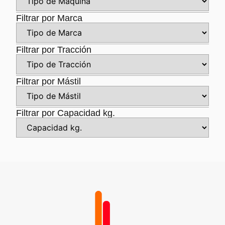
Filtrar por Marca
Filtrar por Tracción
Filtrar por Mástil
Filtrar por Capacidad kg.