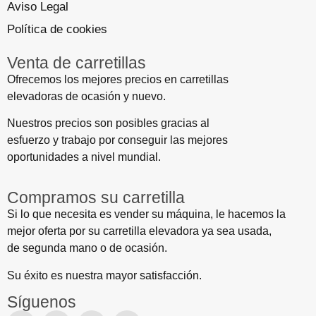
Aviso Legal
Política de cookies
Venta de carretillas
Ofrecemos los mejores precios en carretillas
elevadoras de ocasión y nuevo.
Nuestros precios son posibles gracias al
esfuerzo y trabajo por conseguir las mejores
oportunidades a nivel mundial.
Compramos su carretilla
Si lo que necesita es vender su máquina, le hacemos la
mejor oferta por su carretilla elevadora ya sea usada,
de segunda mano o de ocasión.
Su éxito es nuestra mayor satisfacción.
Síguenos