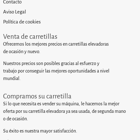
Contacto
Aviso Legal
Política de cookies
Venta de carretillas
Ofrecemos los mejores precios en carretillas elevadoras
de ocasión y nuevo.
Nuestros precios son posibles gracias al esfuerzo y
trabajo por conseguir las mejores oportunidades a nivel
mundial.
Compramos su carretilla
Si lo que necesita es vender su máquina, le hacemos la mejor
oferta por su carretilla elevadora ya sea usada, de segunda mano
o de ocasión.
Su éxito es nuestra mayor satisfacción.