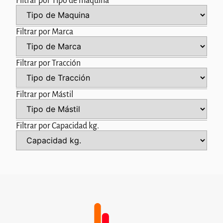
Filtrar por Tipo de máquina
Filtrar por Marca
Filtrar por Tracción
Filtrar por Mástil
Filtrar por Capacidad kg.