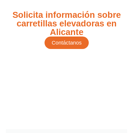
Solicita información sobre
carretillas elevadoras en
Alicante
Contáctanos