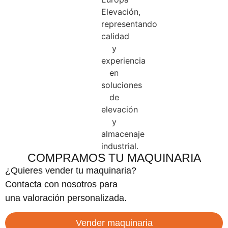
COMPRAMOS TU MAQUINARIA
¿Quieres vender tu maquinaria?
Contacta con nosotros para
una valoración personalizada.
Vender maquinaria