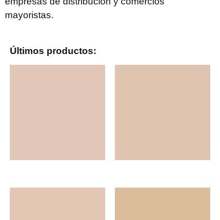
empresas de distribución y comercios
mayoristas.
Últimos productos: