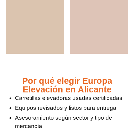
Por qué elegir Europa
Elevación en Alicante
Carretillas elevadoras usadas certificadas
Equipos revisados y listos para entrega
Asesoramiento según sector y tipo de
mercancía