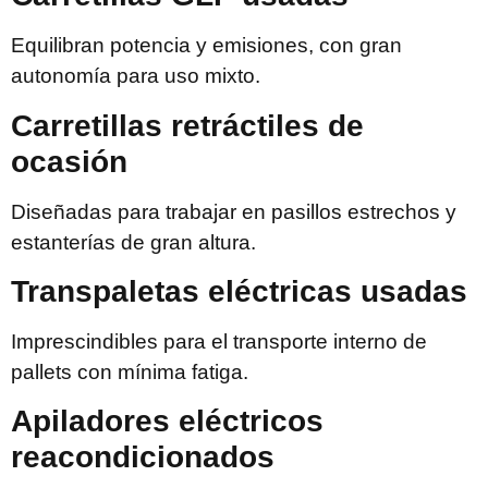
Equilibran potencia y emisiones, con gran
autonomía para uso mixto.
Carretillas retráctiles de
ocasión
Diseñadas para trabajar en pasillos estrechos y
estanterías de gran altura.
Transpaletas eléctricas usadas
Imprescindibles para el transporte interno de
pallets con mínima fatiga.
Apiladores eléctricos
reacondicionados