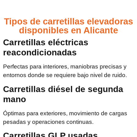
Tipos de carretillas elevadoras
disponibles en Alicante
Carretillas eléctricas
reacondicionadas
Perfectas para interiores, maniobras precisas y
entornos donde se requiere bajo nivel de ruido.
Carretillas diésel de segunda
mano
Óptimas para exteriores, movimiento de cargas
pesadas y operaciones continuas.
Carretillas GLP usadas