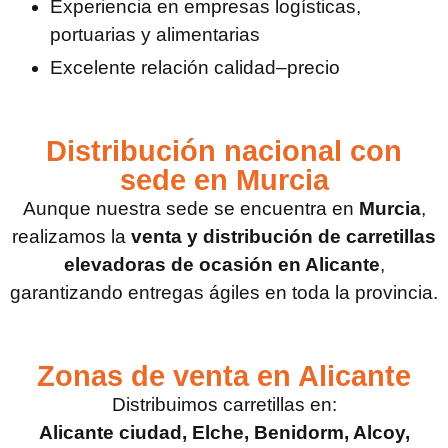
Experiencia en empresas logísticas,
portuarias y alimentarias
Excelente relación calidad–precio
Distribución nacional con
sede en Murcia
Aunque nuestra sede se encuentra en
Murcia
,
realizamos la
venta y distribución de carretillas
elevadoras de ocasión en Alicante
,
garantizando entregas ágiles en toda la provincia.
Zonas de venta en Alicante
Distribuimos carretillas en:
Alicante ciudad, Elche, Benidorm, Alcoy,