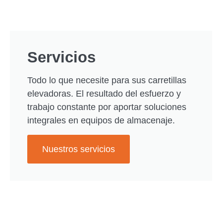
Servicios
Todo lo que necesite para sus carretillas
elevadoras. El resultado del esfuerzo y
trabajo constante por aportar soluciones
integrales en equipos de almacenaje.
Nuestros servicios