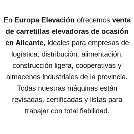
En
Europa Elevación
ofrecemos
venta
de carretillas elevadoras de ocasión
en Alicante
, ideales para empresas de
logística, distribución, alimentación,
construcción ligera, cooperativas y
almacenes industriales de la provincia.
Todas nuestras máquinas están
revisadas, certificadas y listas para
trabajar con total fiabilidad.