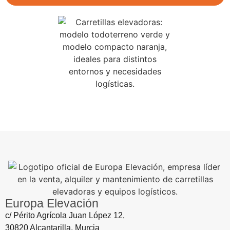
Europa Elevación
c/ Périto Agrícola Juan López 12,
30820 Alcantarilla, Murcia