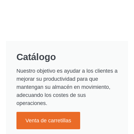
Catálogo
Nuestro objetivo es ayudar a los clientes a
mejorar su productividad para que
mantengan su almacén en movimiento,
adecuando los costes de sus
operaciones.
Venta de carretillas