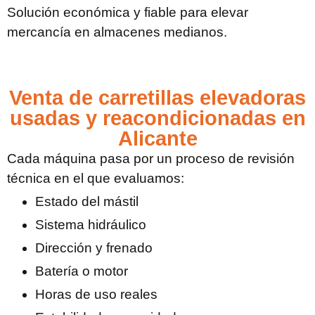
Solución económica y fiable para elevar
mercancía en almacenes medianos.
Venta de carretillas elevadoras
usadas y reacondicionadas en
Alicante
Cada máquina pasa por un proceso de revisión
técnica en el que evaluamos:
Estado del mástil
Sistema hidráulico
Dirección y frenado
Batería o motor
Horas de uso reales