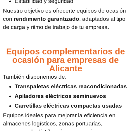
Estabilidad y seguridad
Nuestro objetivo es ofrecerte equipos de ocasión
con
rendimiento garantizado
, adaptados al tipo
de carga y ritmo de trabajo de tu empresa.
Equipos complementarios de
ocasión para empresas de
Alicante
También disponemos de:
Transpaletas eléctricas reacondicionadas
Apiladores eléctricos seminuevos
Carretillas eléctricas compactas usadas
Equipos ideales para mejorar la eficiencia en
almacenes logísticos, zonas portuarias,