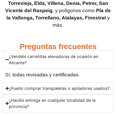
Torrevieja, Elda, Villena, Denia, Petrer, San
Vicente del Raspeig
, y polígonos como
Pla de
la Vallonga, Torrellano, Atalayas, Finestrat
y
más.
Preguntas frecuentes
¿Vendéis carretillas elevadoras de ocasión en
Alicante?
Sí, todas revisadas y certificadas.
¿Puedo comprar transpaletas o apiladores usados?
¿Hacéis entrega en cualquier localidad de la
provincia?