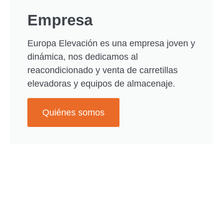
Empresa
Europa Elevación es una empresa joven y
dinámica, nos dedicamos al
reacondicionado y venta de carretillas
elevadoras y equipos de almacenaje.
Quiénes somos