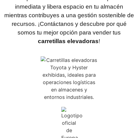
inmediata y libera espacio en tu almacén
mientras contribuyes a una gestión sostenible de
recursos. ¡Contáctanos y descubre por qué
somos tu mejor opción para vender tus
carretillas elevadoras
!