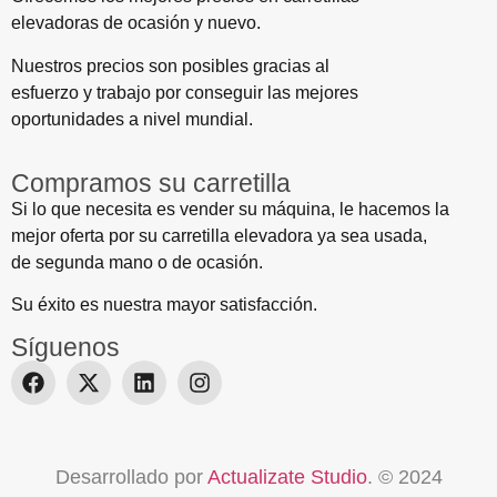
elevadoras de ocasión y nuevo.
Nuestros precios son posibles gracias al
esfuerzo y trabajo por conseguir las mejores
oportunidades a nivel mundial.
Compramos su carretilla
Si lo que necesita es vender su máquina, le hacemos la
mejor oferta por su carretilla elevadora ya sea usada,
de segunda mano o de ocasión.
Su éxito es nuestra mayor satisfacción.
Síguenos
Desarrollado por
Actualizate Studio
. © 2024