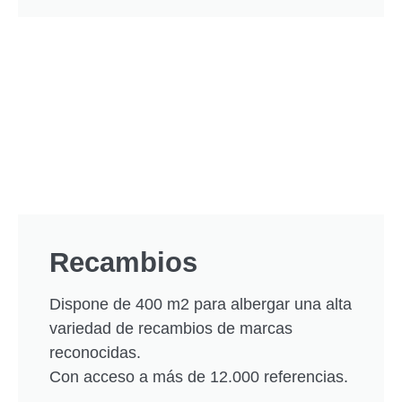
Recambios
Dispone de 400 m2 para albergar una alta
variedad de recambios de marcas
reconocidas.
Con acceso a más de 12.000 referencias.