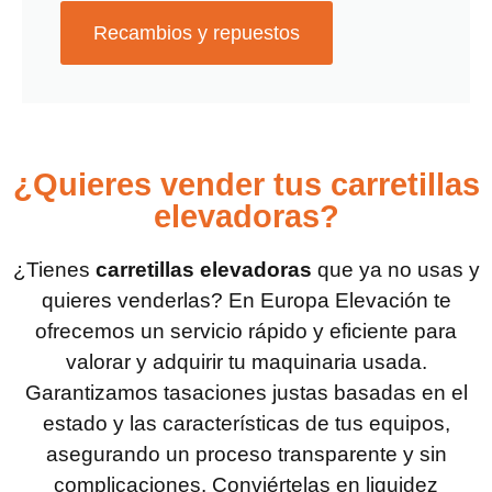
Recambios y repuestos
¿Quieres vender tus carretillas
elevadoras?
¿Tienes
carretillas elevadoras
que ya no usas y
quieres venderlas? En Europa Elevación te
ofrecemos un servicio rápido y eficiente para
valorar y adquirir tu maquinaria usada.
Garantizamos tasaciones justas basadas en el
estado y las características de tus equipos,
asegurando un proceso transparente y sin
complicaciones. Conviértelas en liquidez