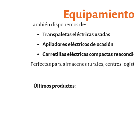
Equipamiento 
También disponemos de:
Transpaletas eléctricas usadas
Apiladores eléctricos de ocasión
Carretillas eléctricas compactas reacond
Perfectas para almacenes rurales, centros logíst
Últimos productos: