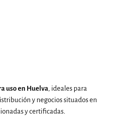
ara uso en Huelva
, ideales para
istribución y negocios situados en
ionadas y certificadas.