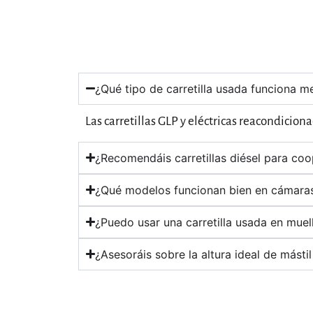
¿Qué tipo de carretilla usada funciona 
Las carretillas GLP y eléctricas reacondicion
¿Recomendáis carretillas diésel para coo
¿Qué modelos funcionan bien en cámaras
¿Puedo usar una carretilla usada en muel
¿Asesoráis sobre la altura ideal de másti