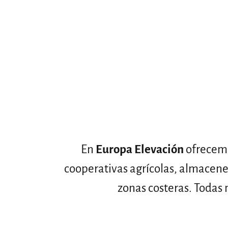
En
Europa Elevación
ofrecem
cooperativas agrícolas, almacenes
zonas costeras. Todas 