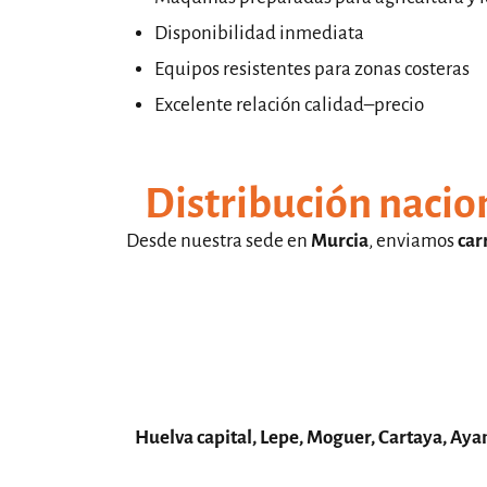
Disponibilidad inmediata
Equipos resistentes para zonas costeras
Excelente relación calidad–precio
Distribución nacio
Desde nuestra sede en
Murcia
, enviamos
car
Huelva capital, Lepe, Moguer, Cartaya, Ayam