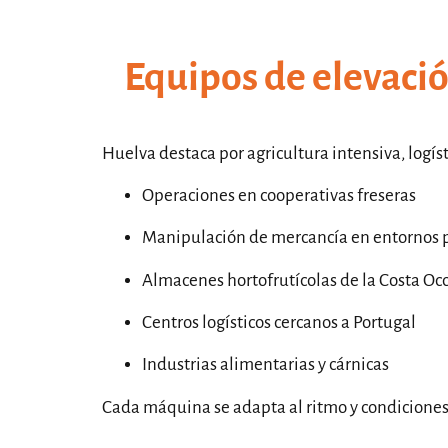
Equipos de elevació
Huelva destaca por agricultura intensiva, logí
Operaciones en cooperativas freseras
Manipulación de mercancía en entornos 
Almacenes hortofrutícolas de la Costa Oc
Centros logísticos cercanos a Portugal
Industrias alimentarias y cárnicas
Cada máquina se adapta al ritmo y condiciones 