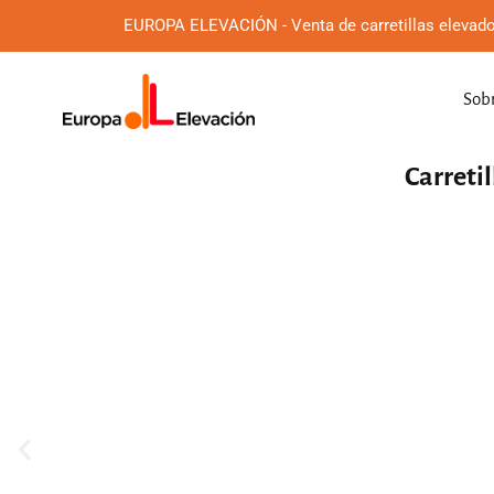
EUROPA ELEVACIÓN - Venta de carretillas elevado
Sobr
Carretil