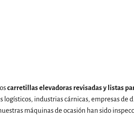
os
carretillas elevadoras revisadas y listas p
 logísticos, industrias cárnicas, empresas de d
nuestras máquinas de ocasión han sido inspecc