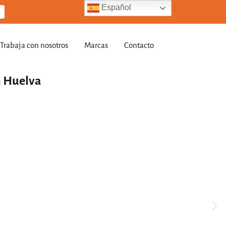
Español
Trabaja con nosotros
Marcas
Contacto
en Huelva