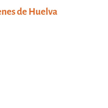
enes de Huelva