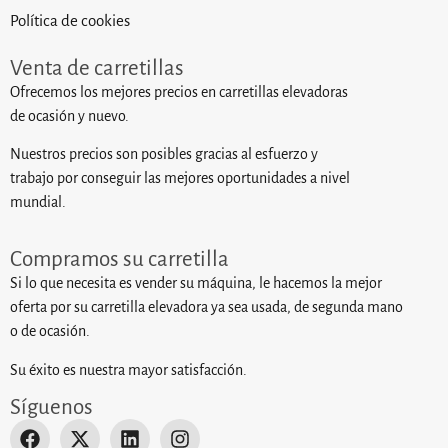
Política de cookies
Venta de carretillas
Ofrecemos los mejores precios en carretillas elevadoras
de ocasión y nuevo.
Nuestros precios son posibles gracias al esfuerzo y
trabajo por conseguir las mejores oportunidades a nivel
mundial.
Compramos su carretilla
Si lo que necesita es vender su máquina, le hacemos la mejor
oferta por su carretilla elevadora ya sea usada, de segunda mano
o de ocasión.
Su éxito es nuestra mayor satisfacción.
Síguenos