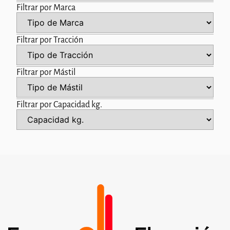
Filtrar por Marca
Filtrar por Tracción
Filtrar por Mástil
Filtrar por Capacidad kg.