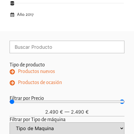
Año: 2017
Tipo de producto
Productos nuevos
Productos de ocasión
Filtrar por Precio
2.490
€
—
2.490
€
Filtrar por Tipo de máquina