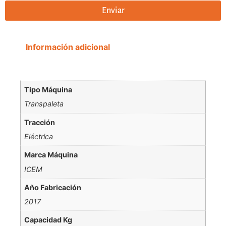
Enviar
Información adicional
Tipo Máquina
Transpaleta
Tracción
Eléctrica
Marca Máquina
ICEM
Año Fabricación
2017
Capacidad Kg