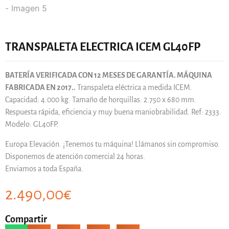
TRANSPALETA ELECTRICA ICEM GL40FP
BATERÍA VERIFICADA CON 12 MESES DE GARANTÍA. MÁQUINA
FABRICADA EN 2017..
Transpaleta eléctrica a medida ICEM.
Capacidad: 4.000 kg. Tamaño de horquillas: 2.750 x 680 mm.
Respuesta rápida, eficiencia y muy buena maniobrabilidad. Ref: 2333.
Modelo: GL40FP.
Europa Elevación. ¡Tenemos tu máquina! Llámanos sin compromiso.
Disponemos de atención comercial 24 horas.
Enviamos a toda España.
2.490,00
€
Compartir