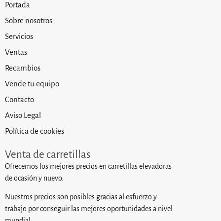
Portada
Sobre nosotros
Servicios
Ventas
Recambios
Vende tu equipo
Contacto
Aviso Legal
Política de cookies
Venta de carretillas
Ofrecemos los mejores precios en carretillas elevadoras
de ocasión y nuevo.
Nuestros precios son posibles gracias al esfuerzo y
trabajo por conseguir las mejores oportunidades a nivel
mundial.