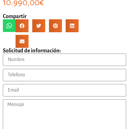
10.990,00
€
Compartir
Solicitud de información: