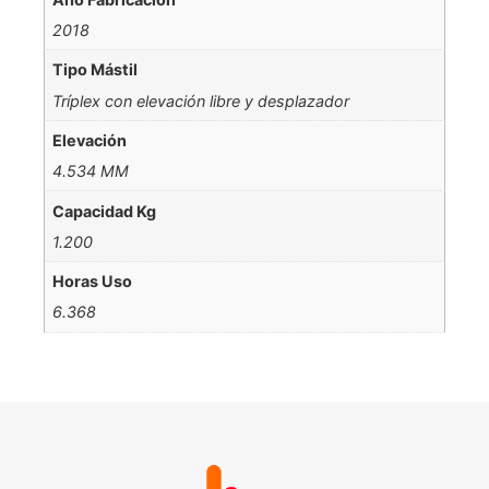
2018
Tipo Mástil
Tríplex con elevación libre y desplazador
Elevación
4.534 MM
Capacidad Kg
1.200
Horas Uso
6.368