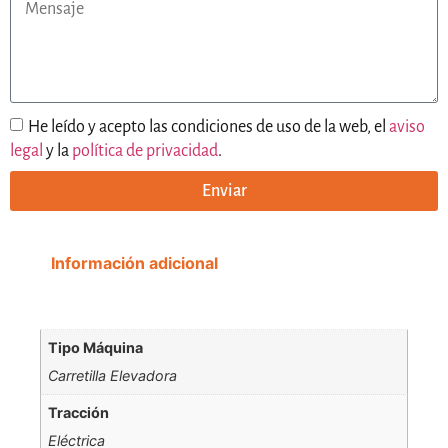
He leído y acepto las condiciones de uso de la web, el
aviso
legal
y la
política de privacidad
.
Enviar
Información adicional
Tipo Máquina
Carretilla Elevadora
Tracción
Eléctrica