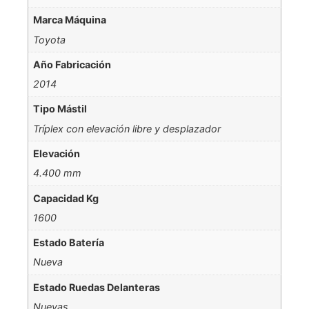
Marca Máquina
Toyota
Año Fabricación
2014
Tipo Mástil
Tríplex con elevación libre y desplazador
Elevación
4.400 mm
Capacidad Kg
1600
Estado Batería
Nueva
Estado Ruedas Delanteras
Nuevas