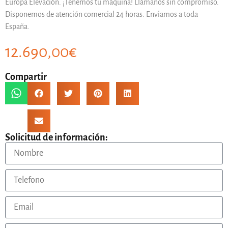
Europa Elevación. ¡Tenemos tu máquina! Llámanos sin compromiso.
Disponemos de atención comercial 24 horas. Enviamos a toda
España.
12.690,00
€
Compartir
Solicitud de información: