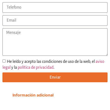
He leído y acepto las condiciones de uso de la web, el
aviso
legal
y la
política de privacidad
.
Enviar
Información adicional