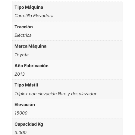
Tipo Máquina
Carretilla Elevadora
Tracción
Eléctrica
Marca Máquina
Toyota
Año Fabricación
2013
Tipo Mástil
Tríplex con elevación libre y desplazador
Elevación
15000
Capacidad Kg
3.000