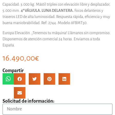
Capacidad: 3.000 kg. Mástil tríplex con elevación libre y desplazador,
5.000 mm.
4ª VÁLVULA. LUNA DELANTERA.
Focos delanteros y
traseros LED de alta luminosidad. Respuesta rápida, eficiencia y muy
buena maniobrabilidad. Ref: 2744. Modelo:8FBMT30.
Europa Elevación. ¡Tenemos tu máquina! Llámanos sin compromiso.
Disponemos de atención comercial 24 horas. Enviamos a toda
España.
16.490,00
€
Compartir
Solicitud de información: