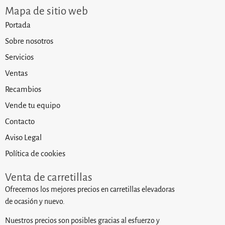
Mapa de sitio web
Portada
Sobre nosotros
Servicios
Ventas
Recambios
Vende tu equipo
Contacto
Aviso Legal
Política de cookies
Venta de carretillas
Ofrecemos los mejores precios en carretillas elevadoras
de ocasión y nuevo.
Nuestros precios son posibles gracias al esfuerzo y