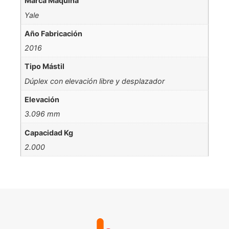
Marca Máquina
Yale
Año Fabricación
2016
Tipo Mástil
Dúplex con elevación libre y desplazador
Elevación
3.096 mm
Capacidad Kg
2.000