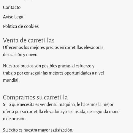
Contacto
Aviso Legal
Política de cookies
Venta de carretillas
Ofrecemos los mejores precios en carretillas elevadoras
de ocasión y nuevo.
Nuestros precios son posibles gracias al esfuerzo y
trabajo por conseguir las mejores oportunidades a nivel
mundial.
Compramos su carretilla
Si lo que necesita es vender su máquina, le hacemos la mejor
oferta por su carretilla elevadora ya sea usada, de segunda mano
o de ocasión.
Su éxito es nuestra mayor satisfacción.