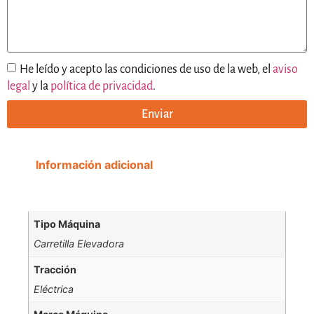
He leído y acepto las condiciones de uso de la web, el
aviso
legal
y la
política de privacidad
.
Enviar
Información adicional
Tipo Máquina
Carretilla Elevadora
Tracción
Eléctrica