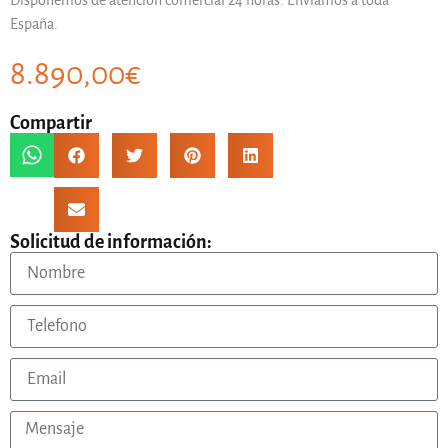
España.
8.890,00
€
Compartir
Solicitud de información: