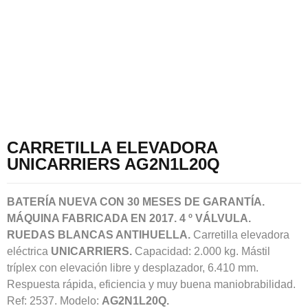
CARRETILLA ELEVADORA
UNICARRIERS AG2N1L20Q
BATERÍA NUEVA CON 30 MESES DE GARANTÍA.
MÁQUINA FABRICADA EN 2017. 4 º VÁLVULA.
RUEDAS BLANCAS ANTIHUELLA.
Carretilla elevadora
eléctrica
UNICARRIERS.
Capacidad: 2.000 kg. Mástil
tríplex con elevación libre y desplazador, 6.410 mm.
Respuesta rápida, eficiencia y muy buena maniobrabilidad.
Ref: 2537. Modelo:
AG2N1L20Q.