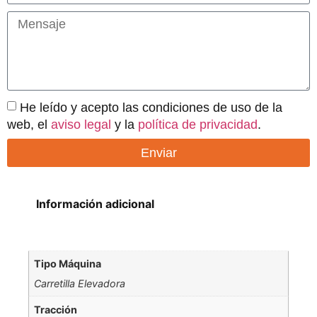
He leído y acepto las condiciones de uso de la
web, el
aviso legal
y la
política de privacidad
.
Enviar
Información adicional
Tipo Máquina
Carretilla Elevadora
Tracción