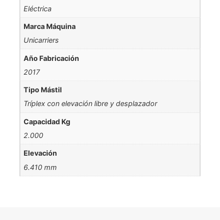
Eléctrica
Marca Máquina
Unicarriers
Año Fabricación
2017
Tipo Mástil
Tríplex con elevación libre y desplazador
Capacidad Kg
2.000
Elevación
6.410 mm