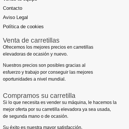
Contacto
Aviso Legal
Política de cookies
Venta de carretillas
Ofrecemos los mejores precios en carretillas
elevadoras de ocasión y nuevo.
Nuestros precios son posibles gracias al
esfuerzo y trabajo por conseguir las mejores
oportunidades a nivel mundial.
Compramos su carretilla
Si lo que necesita es vender su máquina, le hacemos la
mejor oferta por su carretilla elevadora ya sea usada,
de segunda mano o de ocasión.
Su éxito es nuestra mayor satisfacción.