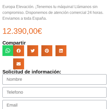
Europa Elevación. ¡Tenemos tu máquina! Llámanos sin
compromiso. Disponemos de atención comercial 24 horas.
Enviamos a toda España.
12.390,00
€
Compartir
Solicitud de información: