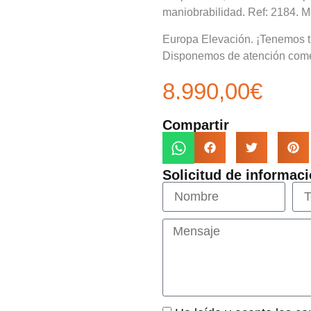
maniobrabilidad. Ref: 2184. 
Europa Elevación. ¡Tenemos 
Disponemos de atención come
8.990,00
€
Compartir
Solicitud de informaci