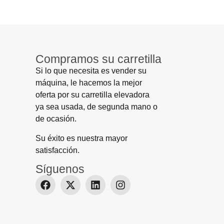
Compramos su carretilla
Si lo que necesita es vender su
máquina, le hacemos la mejor
oferta por su carretilla elevadora
ya sea usada, de segunda mano o
de ocasión.
Su éxito es nuestra mayor
satisfacción.
Síguenos