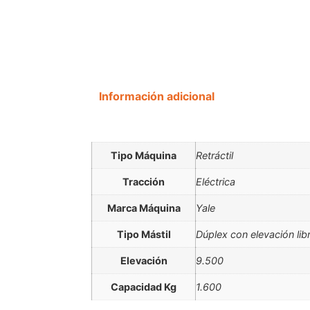
Información adicional
Tipo Máquina
Retráctil
Tracción
Eléctrica
Marca Máquina
Yale
Tipo Mástil
Dúplex con elevación lib
Elevación
9.500
Capacidad Kg
1.600