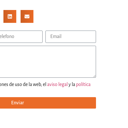
ones de uso de la web, el
aviso legal
y la
política
Enviar