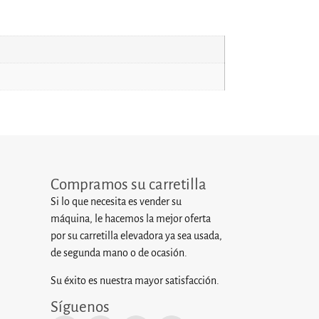
Compramos su carretilla
Si lo que necesita es vender su
máquina, le hacemos la mejor oferta
por su carretilla elevadora ya sea usada,
de segunda mano o de ocasión.
Su éxito es nuestra mayor satisfacción.
Síguenos