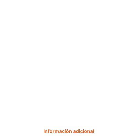
Información adicional