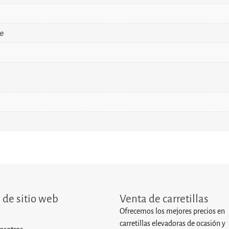
re
de sitio web
Venta de carretillas
Ofrecemos los mejores precios en
carretillas elevadoras de ocasión y