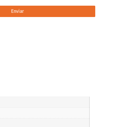
Enviar