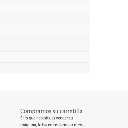
Compramos su carretilla
Si lo que necesita es vender su
máquina, le hacemos la mejor oferta