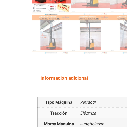
Información adicional
Tipo Máquina
Retráctil
Tracción
Eléctrica
Marca Máquina
Jungheinrich