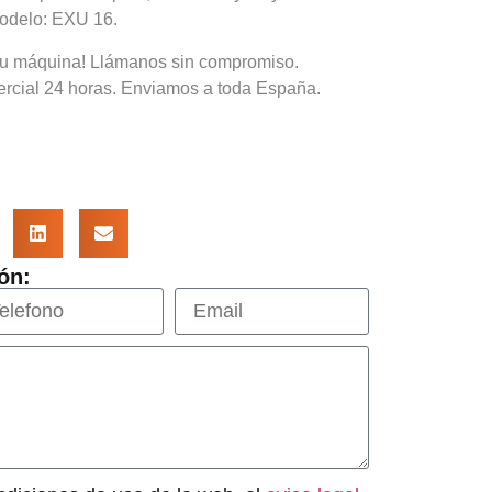
Modelo: EXU 16.
tu máquina! Llámanos sin compromiso.
rcial 24 horas. Enviamos a toda España.
ón: