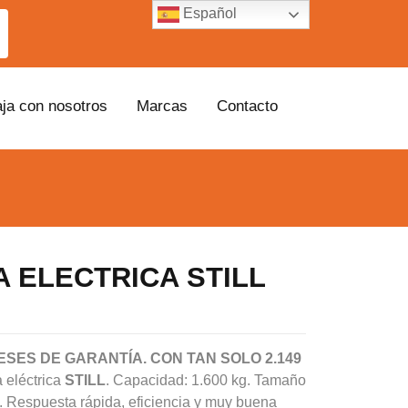
Español
aja con nosotros
Marcas
Contacto
 ELECTRICA STILL
ESES DE GARANTÍA. CON TAN SOLO 2.149
 eléctrica
STILL
. Capacidad: 1.600 kg. Tamaño
. Respuesta rápida, eficiencia y muy buena