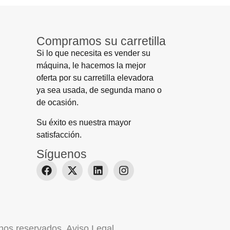
Compramos su carretilla
Si lo que necesita es vender su
máquina, le hacemos la mejor
oferta por su carretilla elevadora
ya sea usada, de segunda mano o
de ocasión.
Su éxito es nuestra mayor
satisfacción.
Síguenos
hos reservados.
Aviso Legal
.