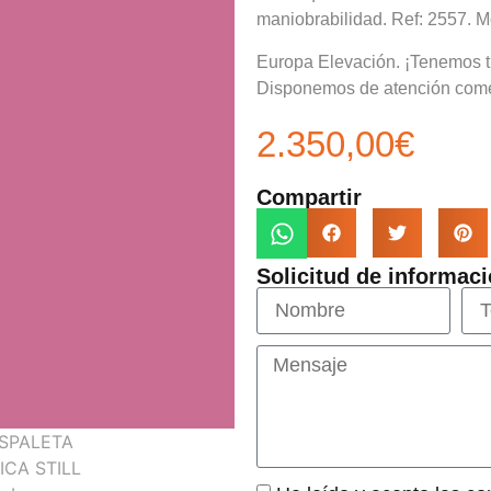
maniobrabilidad. Ref: 2557. 
Europa Elevación. ¡Tenemos 
Disponemos de atención come
2.350,00
€
Compartir
Solicitud de informaci